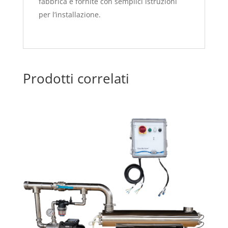
fabbrica e fornite con semplici istruzioni
per l’installazione.
Prodotti correlati