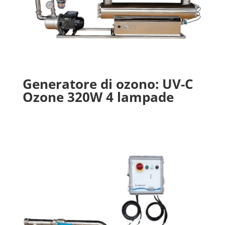
Generatore di ozono: UV-C
Ozone 320W 4 lampade