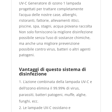
UV-C Generatore di ozono 1 lampada
progettati per trattare completamente
l’acqua delle nostre case, alberghi,
ristoranti, fattorie, allevamenti ittici,
piscine, spa, stagni, acqua piovana raccolta
Non solo forniscono la migliore disinfezione
possibile senza l’uso di sostanze chimiche,
ma anche una migliore prevenzione
possibile contro virus, batteri o altri agenti
patogeni.
Vantaggi di questo sistema di
disinfezione
L’azione combinata della lampada UV-C e
dell’ozono elimina il 99.99% di virus,
parassiti, batteri patogeni, muffe, alghe,
funghi, ecc.
Le lampade UV-C ossidano e