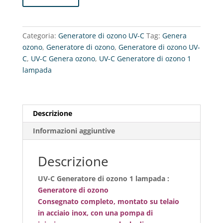
Categoria:
Generatore di ozono UV-C
Tag:
Genera
ozono
,
Generatore di ozono
,
Generatore di ozono UV-
C
,
UV-C Genera ozono
,
UV-C Generatore di ozono 1
lampada
Descrizione
Informazioni aggiuntive
Descrizione
UV-C Generatore di ozono 1 lampada :
Generatore di ozono
Consegnato completo, montato su telaio
in acciaio inox, con una pompa di