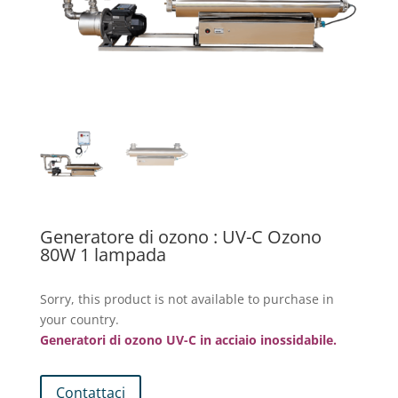
Generatore di ozono : UV-C Ozono
80W 1 lampada
Sorry, this product is not available to purchase in
your country.
Generatori di ozono UV-C in acciaio inossidabile.
Contattaci