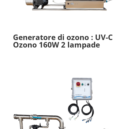
Generatore di ozono : UV-C
Ozono 160W 2 lampade