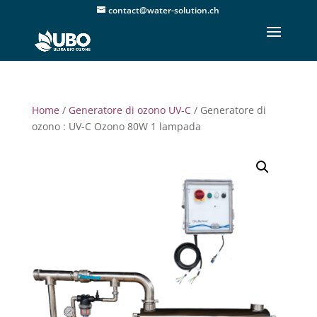
contact@water-solution.ch
Home
/
Generatore di ozono UV-C
/ Generatore di
ozono : UV-C Ozono 80W 1 lampada