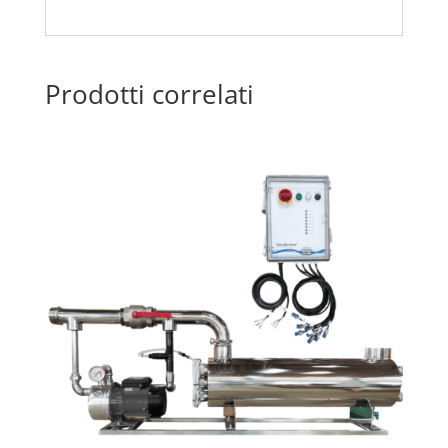
Prodotti correlati