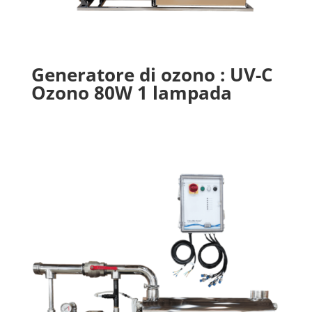
Generatore di ozono : UV-C
Ozono 80W 1 lampada