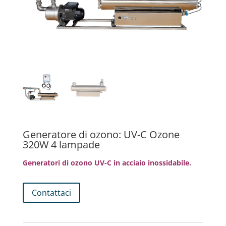
Generatore di ozono: UV-C Ozone
320W 4 lampade
Generatori di ozono UV-C in acciaio inossidabile.
Contattaci