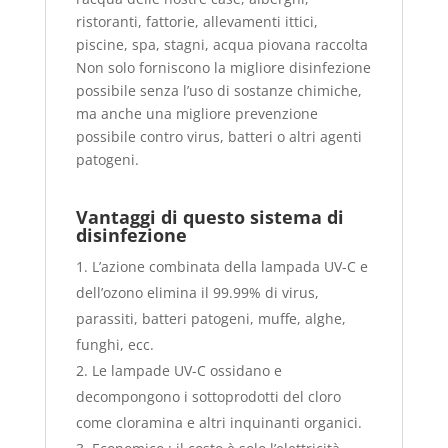
ristoranti, fattorie, allevamenti ittici,
piscine, spa, stagni, acqua piovana raccolta
Non solo forniscono la migliore disinfezione
possibile senza l’uso di sostanze chimiche,
ma anche una migliore prevenzione
possibile contro virus, batteri o altri agenti
patogeni.
Vantaggi di questo sistema di
disinfezione
L’azione combinata della lampada UV-C e
dell’ozono elimina il 99.99% di virus,
parassiti, batteri patogeni, muffe, alghe,
funghi, ecc.
Le lampade UV-C ossidano e
decompongono i sottoprodotti del cloro
come cloramina e altri inquinanti organici.