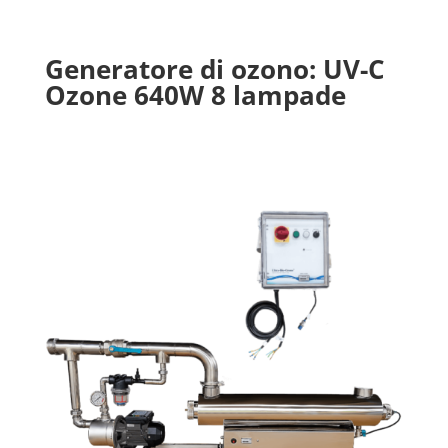
Generatore di ozono: UV-C
Ozone 640W 8 lampade