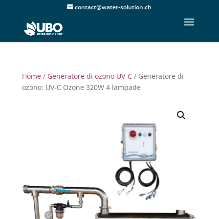
contact@water-solution.ch
Home
/
Generatore di ozono UV-C
/ Generatore di
ozono: UV-C Ozone 320W 4 lampade