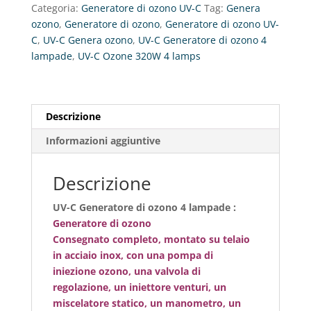
Categoria:
Generatore di ozono UV-C
Tag:
Genera
ozono
,
Generatore di ozono
,
Generatore di ozono UV-
C
,
UV-C Genera ozono
,
UV-C Generatore di ozono 4
lampade
,
UV-C Ozone 320W 4 lamps
Descrizione
Informazioni aggiuntive
Descrizione
UV-C Generatore di ozono 4 lampade :
Generatore di ozono
Consegnato completo, montato su telaio
in acciaio inox, con una pompa di
iniezione ozono, una valvola di
regolazione, un iniettore venturi, un
miscelatore statico, un manometro, un