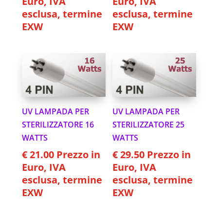
Euro, IVA
Euro, IVA
esclusa, termine
esclusa, termine
EXW
EXW
UV LAMPADA PER
UV LAMPADA PER
STERILIZZATORE 16
STERILIZZATORE 25
WATTS
WATTS
€
21.00
Prezzo in
€
29.50
Prezzo in
Euro, IVA
Euro, IVA
esclusa, termine
esclusa, termine
EXW
EXW