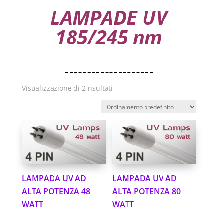
LAMPADE UV
185/245 nm
Visualizzazione di 2 risultati
LAMPADA UV AD
LAMPADA UV AD
ALTA POTENZA 48
ALTA POTENZA 80
WATT
WATT