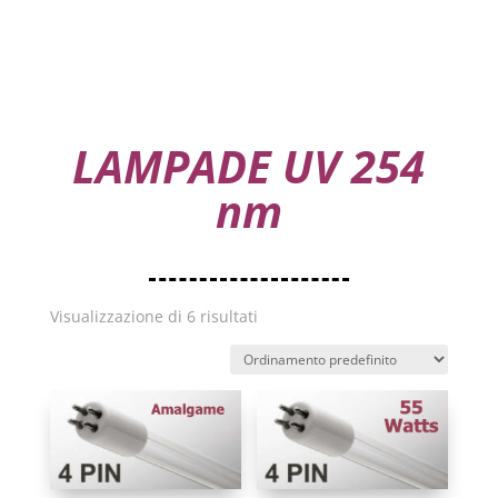
LAMPADE UV 254
nm
Visualizzazione di 6 risultati