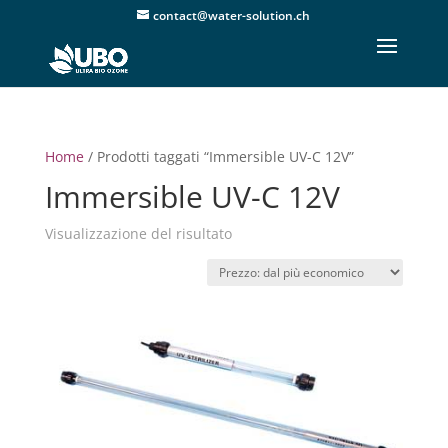
contact@water-solution.ch
Home
/ Prodotti taggati “Immersible UV-C 12V”
Immersible UV-C 12V
Visualizzazione del risultato