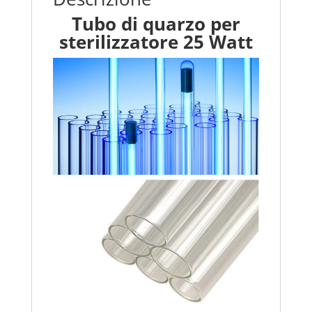
Tubo di quarzo per
sterilizzatore 25 Watt