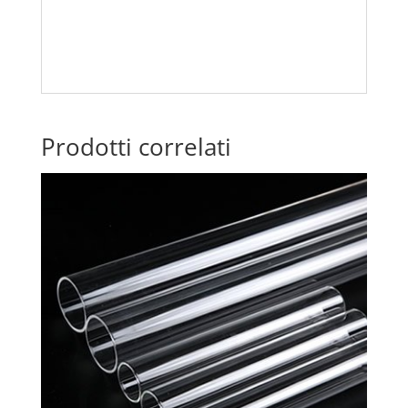
Prodotti correlati