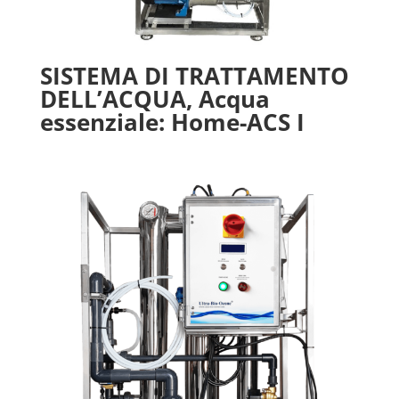
SISTEMA DI TRATTAMENTO
DELL’ACQUA, Acqua
essenziale: Home-ACS I