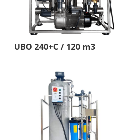
UBO 240+C / 120 m3