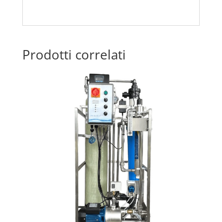
Prodotti correlati