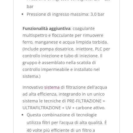
bar
Pressione di ingresso massima: 3,0 bar
Funzionalità aggiuntiva
: coagulante
multispettro e flocculante per rimuovere
ferro, manganese e acqua limpida torbida.
(Include pompa dosatrice, iniettore, PLC per
controllo iniezione e tubo di iniezione. Il
gruppo è assemblato nella scatola di
controllo impermeabile e installato nel
sistema.)
Innovativo
sistema
di filtrazione dell’acqua
ad alta efficienza, integrando in un unico
sistema le tecniche di PRE-FILTRAZIONE +
ULTRAFILTRAZIONE + UV + carbone attivo.
Questa combinazione di tecnologie
utilizza filtri per l’acqua di alta qualità. È
40 volte più efficiente di un filtro a