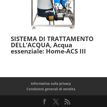
SISTEMA DI TRATTAMENTO
DELL’ACQUA, Acqua
essenziale: Home-ACS III
Informativa sulla privacy
Condizioni generali di vendita