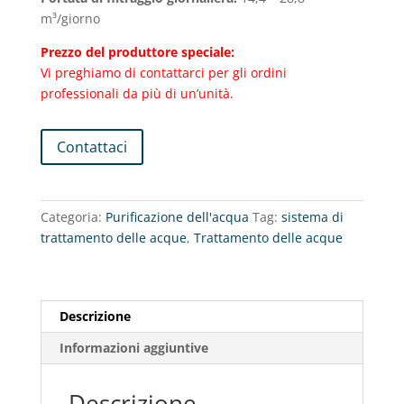
m³/giorno
Prezzo del produttore speciale:
Vi preghiamo di contattarci per gli ordini
professionali da più di un’unità.
Contattaci
Categoria:
Purificazione dell'acqua
Tag:
sistema di
trattamento delle acque
,
Trattamento delle acque
Descrizione
Informazioni aggiuntive
Descrizione