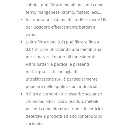
sabbia, può filtrare metalli pesanti come
ferro, manganese, cromo, fosfato, ecc…
Incorpora un sistema di sterilizzazione UV
per uccidere efficacemente batteri e
virus.
L’ultrafiltrazione (UF) può filtrare fino a
0.01 micron utilizzando una membrana
per separare i materiali indesiderati.
Filtra batteri e particelle presenti
nell’acqua. La tecnologia di
ultrafiltrazione (UF) è particolarmente
popolare nelle applicazioni industriali.
Il filtro a carboni attivi assorbe sostanze
chimiche, odori, cloro residuo, metalli
pesanti come piombo e rame, insetticidi,
detersivi e prodotti ad alto contenuto di
carbonio.