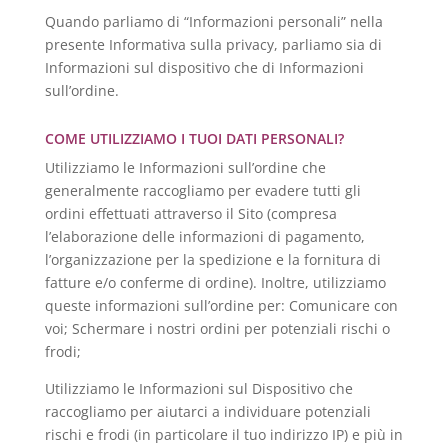
Quando parliamo di “Informazioni personali” nella
presente Informativa sulla privacy, parliamo sia di
Informazioni sul dispositivo che di Informazioni
sull’ordine.
COME UTILIZZIAMO I TUOI DATI PERSONALI?
Utilizziamo le Informazioni sull’ordine che
generalmente raccogliamo per evadere tutti gli
ordini effettuati attraverso il Sito (compresa
l’elaborazione delle informazioni di pagamento,
l’organizzazione per la spedizione e la fornitura di
fatture e/o conferme di ordine). Inoltre, utilizziamo
queste informazioni sull’ordine per: Comunicare con
voi; Schermare i nostri ordini per potenziali rischi o
frodi;
Utilizziamo le Informazioni sul Dispositivo che
raccogliamo per aiutarci a individuare potenziali
rischi e frodi (in particolare il tuo indirizzo IP) e più in