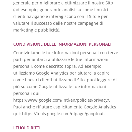
generale per migliorare e ottimizzare il nostro Sito
(ad esempio, generando analisi su come i nostri
clienti navigano e interagiscono con il Sito e per
valutare il successo delle nostre campagne di
marketing e pubblicità).
CONDIVISIONE DELLE INFORMAZIONI PERSONALI
Condividiamo le tue Informazioni personali con terze
parti per aiutarci a utilizzare le tue Informazioni
personali, come descritto sopra. Ad esempio,
utilizziamo Google Analytics per aiutarci a capire
come i nostri clienti utilizzano il Sito. puoi leggere di
più su come Google utilizza le tue informazioni
personali qui:
https://www.google.com/intl/en/policies/privacy/.
Puoi anche rifiutare esplicitamente Google Analytics
qui: https://tools.google.com/dlpage/gaoptout.
I TUOI DIRITTI