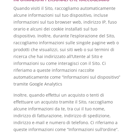
Quando visiti il Sito, raccogliamo automaticamente
alcune informazioni sul tuo dispositivo, incluse
informazioni sul tuo browser web, indirizzo IP, fuso
orario e alcuni dei cookie installati sul tuo
dispositivo. Inoltre, durante l’esplorazione del Sito,
raccogliamo informazioni sulle singole pagine web o
prodotti che visualizzi, sui siti web o sui termini di
ricerca che hai indirizzato all’Utente al Sito e
informazioni su come interagisci con il Sito. Ci
riferiamo a queste informazioni raccolte
automaticamente come “Informazioni sul dispositivo”
tramite Google Analytics
Inoltre, quando effettui un acquisto o tenti di
effettuare un acquisto tramite il Sito, raccogliamo
alcune informazioni da te, tra cui il tuo nome,
indirizzo di fatturazione, indirizzo di spedizione,
indirizzo e-mail e numero di telefono. Ci riferiamo a
queste informazioni come “Informazioni sull’ordine”.