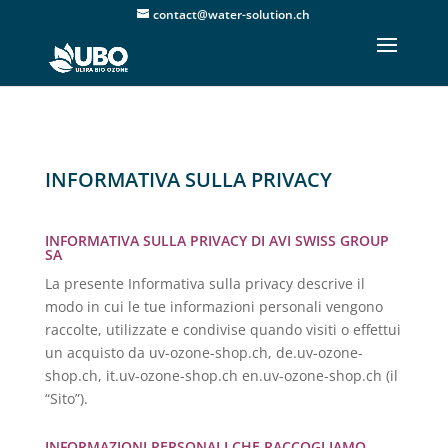
contact@water-solution.ch
INFORMATIVA SULLA PRIVACY
INFORMATIVA SULLA PRIVACY DI AVI SWISS GROUP
SA
La presente Informativa sulla privacy descrive il
modo in cui le tue informazioni personali vengono
raccolte, utilizzate e condivise quando visiti o effettui
un acquisto da uv-ozone-shop.ch, de.uv-ozone-
shop.ch, it.uv-ozone-shop.ch en.uv-ozone-shop.ch (il
“Sito”).
INFORMAZIONI PERSONALI CHE RACCOGLIAMO