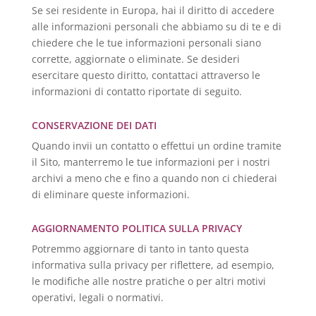
Se sei residente in Europa, hai il diritto di accedere
alle informazioni personali che abbiamo su di te e di
chiedere che le tue informazioni personali siano
corrette, aggiornate o eliminate. Se desideri
esercitare questo diritto, contattaci attraverso le
informazioni di contatto riportate di seguito.
CONSERVAZIONE DEI DATI
Quando invii un contatto o effettui un ordine tramite
il Sito, manterremo le tue informazioni per i nostri
archivi a meno che e fino a quando non ci chiederai
di eliminare queste informazioni.
AGGIORNAMENTO POLITICA SULLA PRIVACY
Potremmo aggiornare di tanto in tanto questa
informativa sulla privacy per riflettere, ad esempio,
le modifiche alle nostre pratiche o per altri motivi
operativi, legali o normativi.